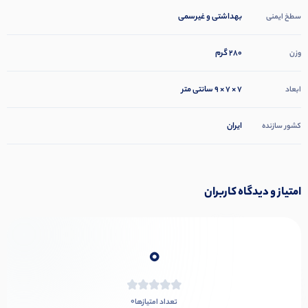
بهداشتی و غیرسمی
سطخ ایمنی
280 گرم
وزن
7 × 7 × 9 سانتی متر
ابعاد
ایران
کشور سازنده
امتیاز و دیدگاه کاربران
0
0
تعداد امتیازها