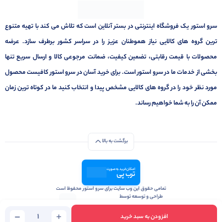
سرو استور یک فروشگاه اینترنتی در بستر آنلاین است که تلاش می کند با تهیه متنوع
ترین گروه های کالایی نیاز هموطنان عزیز را در سراسر کشور برطرف سازد. عرضه
محصولات با قیمت رقابتی، تضمین کیفیت، ضمانت مرجوعی کالا و ارسال سریع تنها
بخشی از خدمات ما در سرو استور است. برای خرید آسان در سرو استور کافیست محصول
مورد نظر خود را در گروه های کالایی مشخص پیدا و انتخاب کنید ما در کوتاه ترین زمان
ممکن آن را به شما خواهیم رساند.
برگشت به بالا
امکان خرید به صورت
ترب پی
تمامی حقوق این وب سایت برای سرو استور محفوظ است
طراحی و توسعه توسط
آژانس تبلیغات و بازاریابی آنلاین زومینیکس
افزودن به سبد خرید