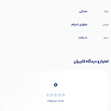
مشکی
رنگ
مقوای بادوام
جنس
8 سانت
سایز
امتیاز و دیدگاه کاربران
0
0
تعداد امتیازها