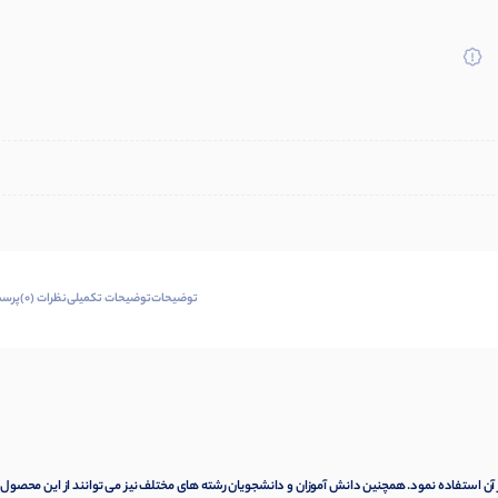
توضیحات
توضیحات تکمیلی
نظرات (0)
پرسش
آن استفاده نمود. همچنین دانش آموزان و دانشجویان رشته های مختلف نیز می توانند از این محصول