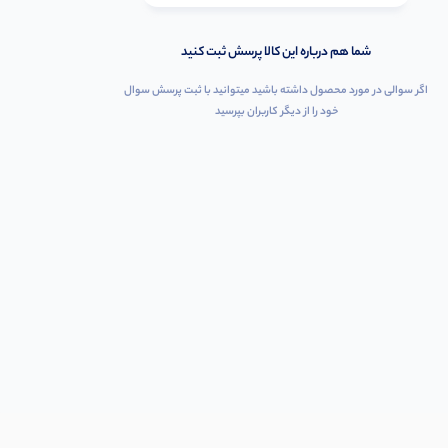
شما هم درباره این کالا پرسش ثبت کنید
اگر سوالی در مورد محصول داشته باشید میتوانید با ثبت پرسش سوال
خود را از دیگر کاربران بپرسید