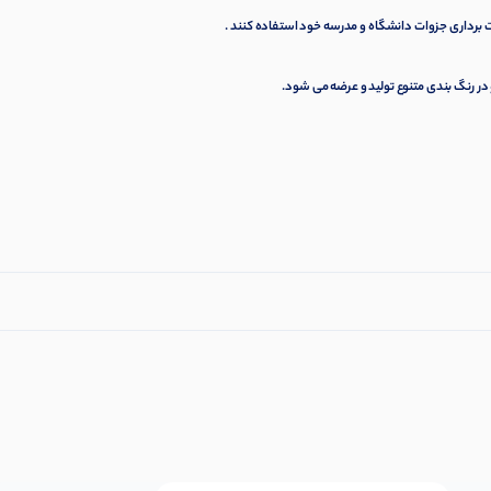
 برداری جزوات دانشگاه و مدرسه خود استفاده کنند .