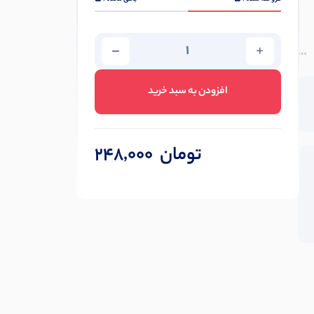
افزودن به سبد خرید
تومان
248,000