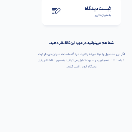
ثبـــــت‌دیدگاه
به‌عنوان کاربر
شما هم می‌توانید در مورد این کالا نظر دهید.
اگر این محصول را قبلا خریده باشید، دیدگاه شما به عنوان خریدار ثبت
خواهد شد. همچنین در صورت تمایل می‌توانید به صورت ناشناس نیز
دیدگاه خود را ثبت کنید.