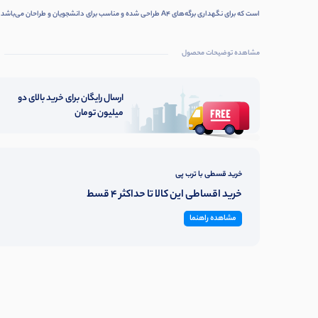
است که برای نگهداری برگه‌های A4 طراحی شده و مناسب برای دانشجویان و طراحان می‌باشد
مشاهده توضیحات محصول
ارسال رایگان برای خرید بالای دو
میلیون تومان
خرید قسطی با ترب پی
خرید اقساطی این کالا تا حداکثر 4 قسط
مشاهده راهنما