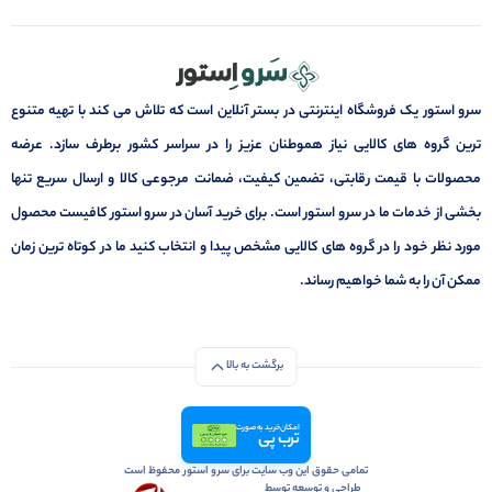
سرو استور یک فروشگاه اینترنتی در بستر آنلاین است که تلاش می کند با تهیه متنوع
ترین گروه های کالایی نیاز هموطنان عزیز را در سراسر کشور برطرف سازد. عرضه
محصولات با قیمت رقابتی، تضمین کیفیت، ضمانت مرجوعی کالا و ارسال سریع تنها
بخشی از خدمات ما در سرو استور است. برای خرید آسان در سرو استور کافیست محصول
مورد نظر خود را در گروه های کالایی مشخص پیدا و انتخاب کنید ما در کوتاه ترین زمان
ممکن آن را به شما خواهیم رساند.
برگشت به بالا
امکان خرید به صورت
ترب پی
تمامی حقوق این وب سایت برای سرو استور محفوظ است
طراحی و توسعه توسط