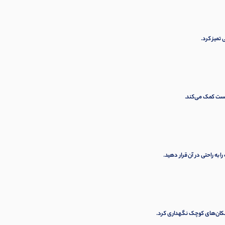
 تمیز کرد.
یست کمک می‌کند.
به راحتی در آن قرار دهید.
ر مکان‌های کوچک نگهداری کرد.