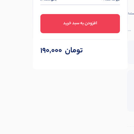
ستدار
افزودن به سبد خرید
تومان
190,000