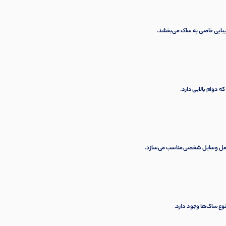
یبایی خاصی به ساک می‌بخشد.
که دوام بالایی دارد.
یا حمل وسایل شخصی مناسب می‌سازد.
وع ساک‌ها وجود دارد.