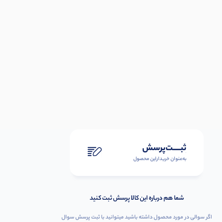
ثبـــــت‌پرسش
به‌عنوان ‌خریدار‌این‌ محصول
شما هم درباره این کالا پرسش ثبت کنید
اگر سوالی در مورد محصول داشته باشید میتوانید با ثبت پرسش سوال