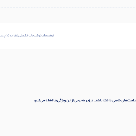
توضیحات
توضیحات تکمیلی
نظرات (0)
پرسش
یت‌های خاصی داشته باشد. در زیر به برخی از این ویژگی‌ها اشاره می‌کنم: