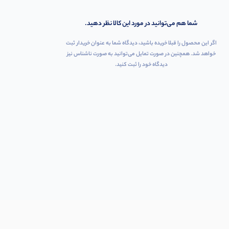
شما هم می‌توانید در مورد این کالا نظر دهید.
اگر این محصول را قبلا خریده باشید، دیدگاه شما به عنوان خریدار ثبت
خواهد شد. همچنین در صورت تمایل می‌توانید به صورت ناشناس نیز
دیدگاه خود را ثبت کنید.