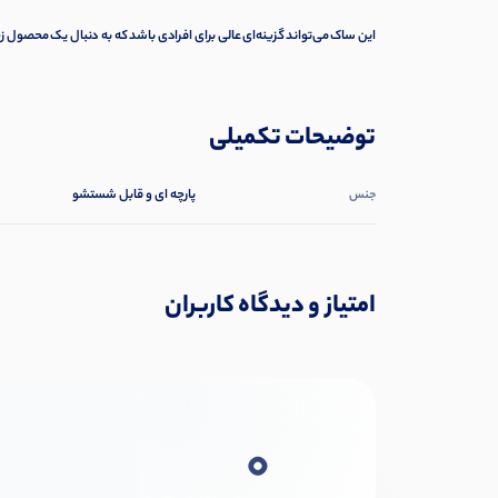
این ساک می‌تواند گزینه‌ای عالی برای افرادی باشد که به دنبال یک محصول 
توضیحات تکمیلی
پارچه ای و قابل شستشو
جنس
امتیاز و دیدگاه کاربران
0