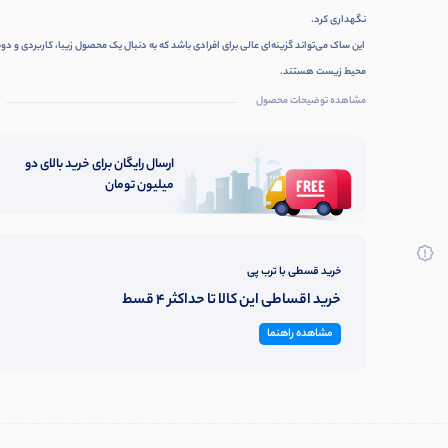
نگهداری کرد.
این ساک می‌تواند گزینه‌ای عالی برای افرادی باشد که به دنبال یک محصول زیبا، کاربردی و دو
محیط زیست هستند.
مشاهده توضیحات محصول
ارسال رایگان برای خرید بالای دو
میلیون تومان
خرید قسطی با ترب پی
خرید اقساطی این کالا تا حداکثر 4 قسط
مشاهده راهنما