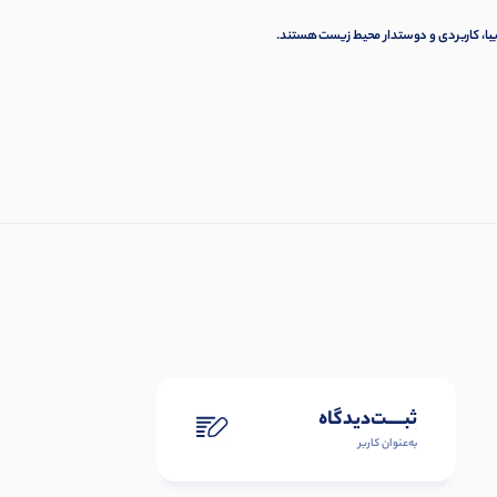
زیبا، کاربردی و دوستدار محیط زیست هستند.
ثبـــــت‌دیدگاه
به‌عنوان کاربر