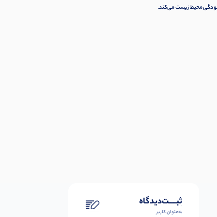
لودگی محیط زیست می‌کند.
ثبـــــت‌دیدگاه
به‌عنوان کاربر