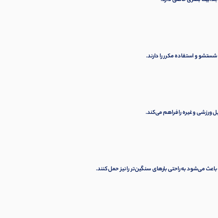
جذابیت بصری خاصی دارد.
 شستشو و استفاده مکرر را دارند.
 ورزشی و غیره را فراهم می‌کند.
عث می‌شود به راحتی بارهای سنگین‌تر را نیز حمل کنند.