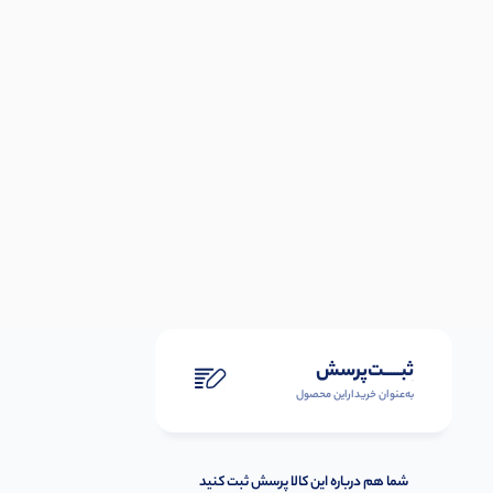
ثبـــــت‌پرسش
به‌عنوان ‌خریدار‌این‌ محصول
شما هم درباره این کالا پرسش ثبت کنید