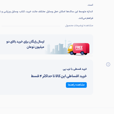
است.
اندازه متوسط این ساک‌ها امکان حمل وسایل مختلف مانند خرید، کتاب، وسایل ورزشی و غی
فراهم می‌کند.
مشاهده توضیحات محصول
ارسال رایگان برای خرید بالای دو
میلیون تومان
خرید قسطی با ترب پی
خرید اقساطی این کالا تا حداکثر 4 قسط
مشاهده راهنما