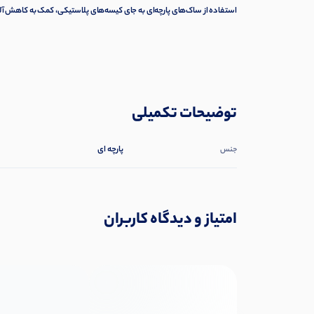
استفاده از ساک‌های پارچه‌ای به جای کیسه‌های پلاستیکی، کمک به کاهش آ
توضیحات تکمیلی
پارچه ای
جنس
امتیاز و دیدگاه کاربران