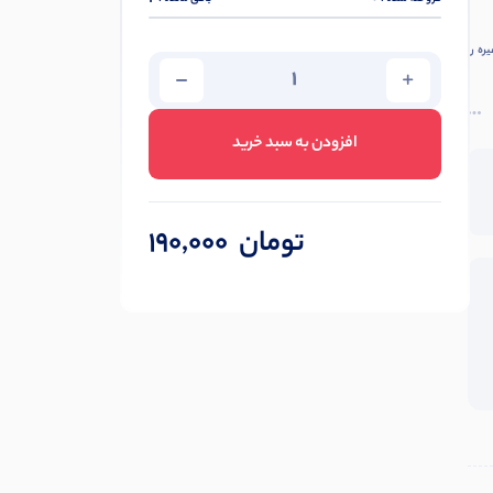
ره را
افزودن به سبد خرید
تومان
190,000