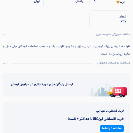
0.0
بنفش
ایران
ابعاد
17*18
مشاهده ویژگی‌های محصول
ظرف غذا بیضی بزرگ کرومی با طراحی براق و مقاوم، ظرفیت بالا و مناسب استفاده کودکان برای حمل و
نگهداری آسان غذا است.
مشاهده توضیحات محصول
ارسال رایگان برای خرید بالای دو میلیون تومان
خرید قسطی با ترب پی
خرید اقساطی این کالا تا حداکثر 4 قسط
مشاهده راهنما