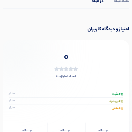
دو طبقه
تعداد طبقه
امتیاز و دیدگاه کاربران
0
0
تعداد امتیازها
0
0 نفر
مثبت
0
0 نفر
بی طرف
0
0 نفر
منفی
دیــــدگاه
دیــــدگاه
دیــــدگاه