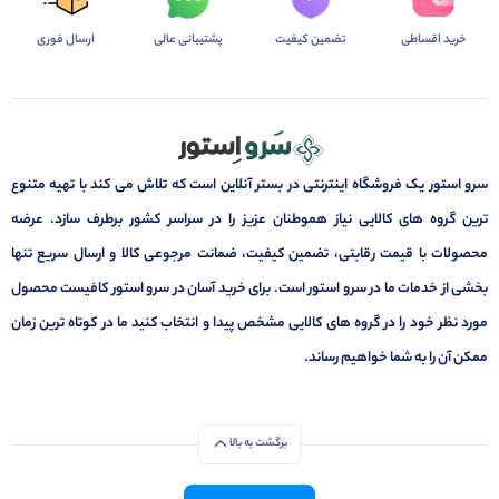
خرید اقساطی
تضمین کیفیت
پشتیبانی عالی
ارسال فوری
سرو استور یک فروشگاه اینترنتی در بستر آنلاین است که تلاش می کند با تهیه متنوع
ترین گروه های کالایی نیاز هموطنان عزیز را در سراسر کشور برطرف سازد. عرضه
محصولات با قیمت رقابتی، تضمین کیفیت، ضمانت مرجوعی کالا و ارسال سریع تنها
بخشی از خدمات ما در سرو استور است. برای خرید آسان در سرو استور کافیست محصول
مورد نظر خود را در گروه های کالایی مشخص پیدا و انتخاب کنید ما در کوتاه ترین زمان
ممکن آن را به شما خواهیم رساند.
برگشت به بالا