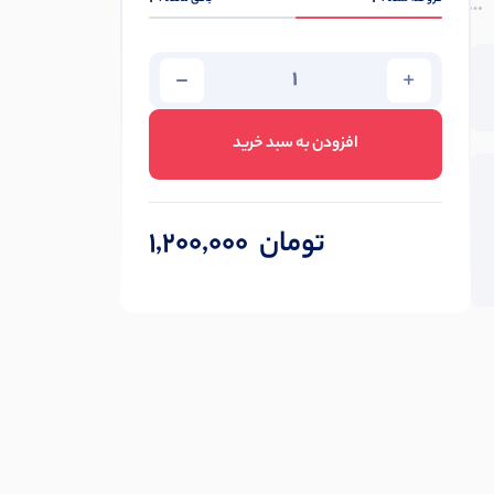
افزودن به سبد خرید
تومان
1,200,000