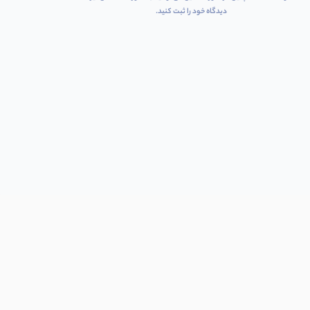
دیدگاه خود را ثبت کنید.