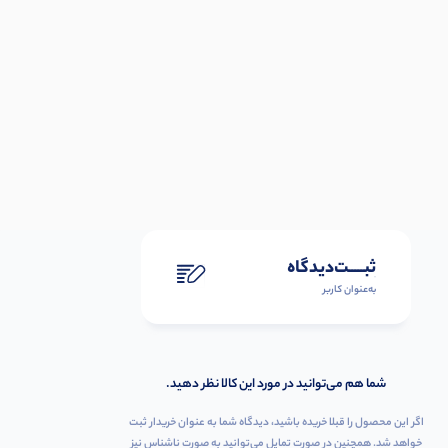
ثبـــــت‌دیدگاه
به‌عنوان کاربر
شما هم می‌توانید در مورد این کالا نظر دهید.
اگر این محصول را قبلا خریده باشید، دیدگاه شما به عنوان خریدار ثبت
خواهد شد. همچنین در صورت تمایل می‌توانید به صورت ناشناس نیز