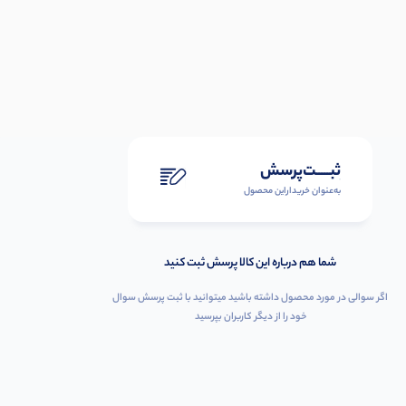
ثبـــــت‌پرسش
به‌عنوان ‌خریدار‌این‌ محصول
شما هم درباره این کالا پرسش ثبت کنید
اگر سوالی در مورد محصول داشته باشید میتوانید با ثبت پرسش سوال
خود را از دیگر کاربران بپرسید