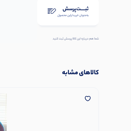
ثبـــــت‌پرسش
به‌عنوان ‌خریدار‌این‌ محصول
شما هم درباره این کالا پرسش ثبت کنید
کالاهای مشابه