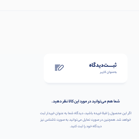
ثبـــــت‌دیدگاه
به‌عنوان کاربر
شما هم می‌توانید در مورد این کالا نظر دهید.
اگر این محصول را قبلا خریده باشید، دیدگاه شما به عنوان خریدار ثبت
خواهد شد. همچنین در صورت تمایل می‌توانید به صورت ناشناس نیز
دیدگاه خود را ثبت کنید.