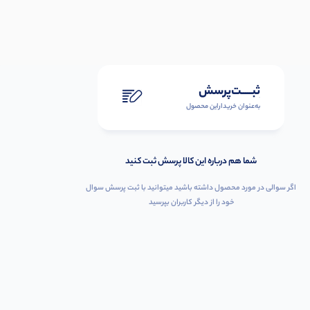
ثبـــــت‌پرسش
به‌عنوان ‌خریدار‌این‌ محصول
شما هم درباره این کالا پرسش ثبت کنید
اگر سوالی در مورد محصول داشته باشید میتوانید با ثبت پرسش سوال
خود را از دیگر کاربران بپرسید