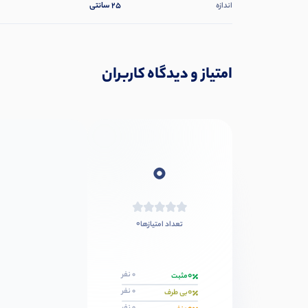
25 سانتی
اندازه
امتیاز و دیدگاه کاربران
0
0
تعداد امتیازها
0
0 نفر
مثبت
0
0 نفر
بی طرف