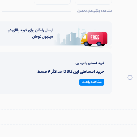
حساسیت
مشاهده ویژگی‌های محصول
ارسال رایگان برای خرید بالای دو
میلیون تومان
خرید قسطی با ترب پی
خرید اقساطی این کالا تا حداکثر 4 قسط
مشاهده راهنما