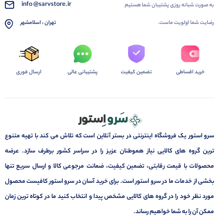
info @sarvstore.ir
به صورت شبانه روزی پشتیبان شما هستیم
رضایت شما اولویت ماست.
تهران ، اسلامشهر
خرید اقساطی
تضمین کیفیت
پشتیبانی عالی
ارسال فوری
سرو استور یک فروشگاه اینترنتی در بستر آنلاین است که تلاش می کند با تهیه متنوع
ترین گروه های کالایی نیاز هموطنان عزیز را در سراسر کشور برطرف سازد. عرضه
محصولات با قیمت رقابتی، تضمین کیفیت، ضمانت مرجوعی کالا و ارسال سریع تنها
بخشی از خدمات ما در سرو استور است. برای خرید آسان در سرو استور کافیست محصول
مورد نظر خود را در گروه های کالایی مشخص پیدا و انتخاب کنید ما در کوتاه ترین زمان
ممکن آن را به شما خواهیم رساند.