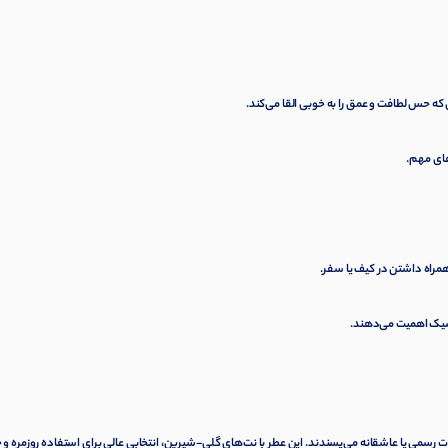
 که حس لطافت و عمق را به خوبی القا می‌کند.
های مهم.
 شیک اهمیت می‌دهند.
 رسمی یا عاشقانه می‌پسندند. این عطر با نت‌های گلی-شیرین، انتخابی عالی برای استفاده روزمره و 