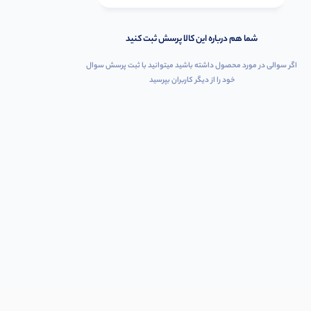
شما هم درباره این کالا پرسش ثبت کنید
اگر سوالی در مورد محصول داشته باشید میتوانید با ثبت پرسش سوال
خود را از دیگر کاربران بپرسید