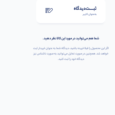
ثبـــــت‌دیدگاه
به‌عنوان کاربر
شما هم می‌توانید در مورد این کالا نظر دهید.
اگر این محصول را قبلا خریده باشید، دیدگاه شما به عنوان خریدار ثبت
خواهد شد. همچنین در صورت تمایل می‌توانید به صورت ناشناس نیز
دیدگاه خود را ثبت کنید.