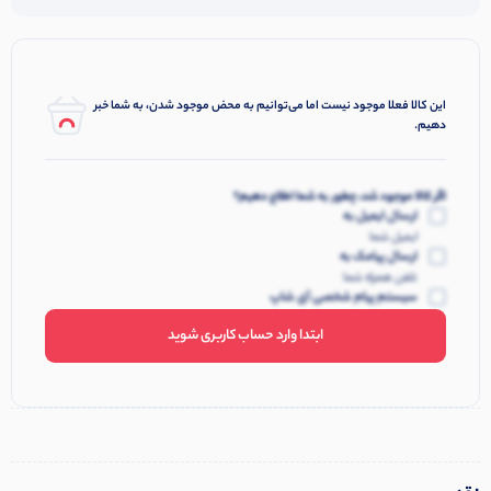
این کالا فعلا موجود نیست اما می‌توانیم به محض موجود شدن، به شما خبر
دهیم.
اگر کالا موجود شد، چطور به شما اطلاع دهیم؟
ارسال ایمیل به
ایمیل شما
ارسال پیامک به
تلفن همراه شما
سیستم پیام شخصی آی شاپ
ابتدا وارد حساب کاربری شوید