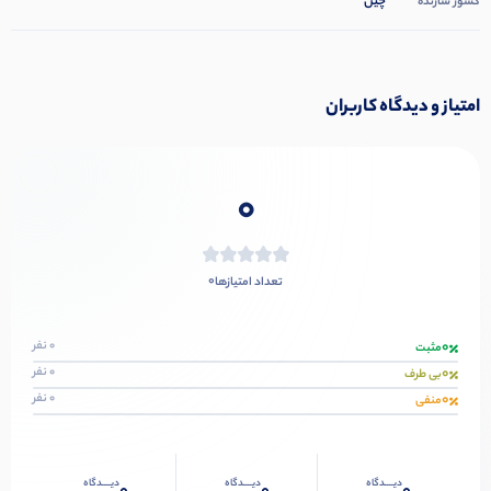
چین
کشور سازنده
امتیاز و دیدگاه کاربران
0
0
تعداد امتیازها
0
0 نفر
مثبت
0
0 نفر
بی طرف
0
0 نفر
منفی
دیــــدگاه
دیــــدگاه
دیــــدگاه