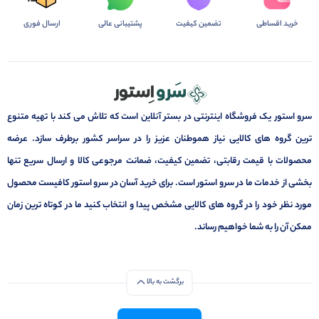
خرید اقساطی
تضمین کیفیت
پشتیبانی عالی
ارسال فوری
سرو استور یک فروشگاه اینترنتی در بستر آنلاین است که تلاش می کند با تهیه متنوع
ترین گروه های کالایی نیاز هموطنان عزیز را در سراسر کشور برطرف سازد. عرضه
محصولات با قیمت رقابتی، تضمین کیفیت، ضمانت مرجوعی کالا و ارسال سریع تنها
بخشی از خدمات ما در سرو استور است. برای خرید آسان در سرو استور کافیست محصول
مورد نظر خود را در گروه های کالایی مشخص پیدا و انتخاب کنید ما در کوتاه ترین زمان
ممکن آن را به شما خواهیم رساند.
برگشت به بالا