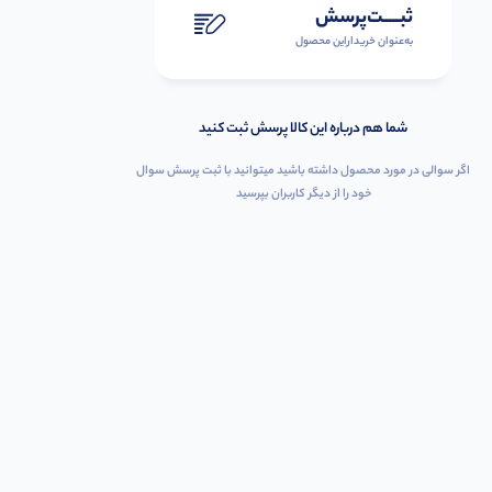
ثبـــــت‌پرسش
به‌عنوان ‌خریدار‌این‌ محصول
شما هم درباره این کالا پرسش ثبت کنید
اگر سوالی در مورد محصول داشته باشید میتوانید با ثبت پرسش سوال
خود را از دیگر کاربران بپرسید