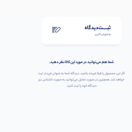
ثبـــــت‌دیدگاه
به‌عنوان کاربر
شما هم می‌توانید در مورد این کالا نظر دهید.
اگر این محصول را قبلا خریده باشید، دیدگاه شما به عنوان خریدار ثبت
خواهد شد. همچنین در صورت تمایل می‌توانید به صورت ناشناس نیز
دیدگاه خود را ثبت کنید.