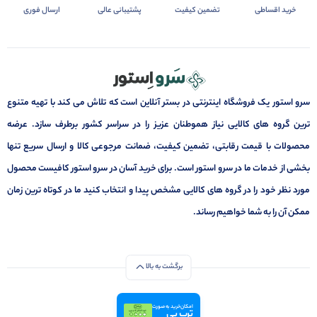
خرید اقساطی
تضمین کیفیت
پشتیبانی عالی
ارسال فوری
سرو استور یک فروشگاه اینترنتی در بستر آنلاین است که تلاش می کند با تهیه متنوع
ترین گروه های کالایی نیاز هموطنان عزیز را در سراسر کشور برطرف سازد. عرضه
محصولات با قیمت رقابتی، تضمین کیفیت، ضمانت مرجوعی کالا و ارسال سریع تنها
بخشی از خدمات ما در سرو استور است. برای خرید آسان در سرو استور کافیست محصول
مورد نظر خود را در گروه های کالایی مشخص پیدا و انتخاب کنید ما در کوتاه ترین زمان
ممکن آن را به شما خواهیم رساند.
برگشت به بالا
امکان خرید به صورت
ترب پی