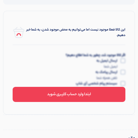
این کالا فعلا موجود نیست اما می‌توانیم به محض موجود شدن، به شما خبر
دهیم.
اگر کالا موجود شد، چطور به شما اطلاع دهیم؟
ارسال ایمیل به
ایمیل شما
ارسال پیامک به
تلفن همراه شما
سیستم پیام شخصی آی شاپ
ابتدا وارد حساب کاربری شوید