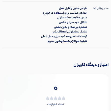
طراحی مدرن و قابل حمل
سایر ویژگی ها
اندازه‌ی مناسب برای استفاده در خودرو
جنس مقاوم شیشه حرارتی
انتقال دود سرد و خالص
عملکرد بی‌صدا و بدون نشتی
شلنگ سیلیکونی انعطاف‌پذیر
کیف اختصاصی ضدضربه برای حمل آسان
قابلیت مونتاژ و شست‌وشوی سریع
امتیاز و دیدگاه کاربران
0
0
تعداد امتیازها