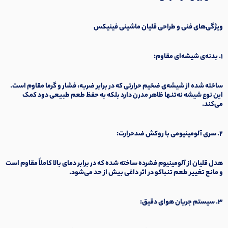
ویژگی‌های فنی و طراحی قلیان ماشینی فینیکس
۱. بدنه‌ی شیشه‌ای مقاوم:
ساخته شده از شیشه‌ی ضخیم حرارتی که در برابر ضربه، فشار و گرما مقاوم است.
این نوع شیشه نه‌تنها ظاهر مدرن دارد بلکه به حفظ طعم طبیعی دود کمک
می‌کند.
۲. سری آلومینیومی با روکش ضدحرارت:
هدل قلیان از آلومینیوم فشرده ساخته شده که در برابر دمای بالا کاملاً مقاوم است
و مانع تغییر طعم تنباکو در اثر داغی بیش از حد می‌شود.
۳. سیستم جریان هوای دقیق: