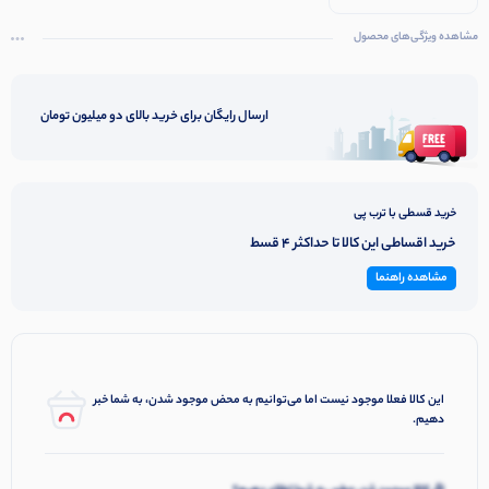
مشاهده ویژگی‌های محصول
ارسال رایگان برای خرید بالای دو میلیون تومان
خرید قسطی با ترب پی
خرید اقساطی این کالا تا حداکثر 4 قسط
مشاهده راهنما
این کالا فعلا موجود نیست اما می‌توانیم به محض موجود شدن، به شما خبر
دهیم.