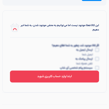
این کالا فعلا موجود نیست اما می‌توانیم به محض موجود شدن، به شما خبر
دهیم.
اگر کالا موجود شد، چطور به شما اطلاع دهیم؟
ارسال ایمیل به
ایمیل شما
ارسال پیامک به
تلفن همراه شما
سیستم پیام شخصی آی شاپ
ابتدا وارد حساب کاربری شوید