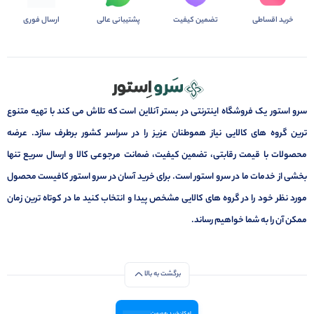
خرید اقساطی
تضمین کیفیت
پشتیبانی عالی
ارسال فوری
سرو استور یک فروشگاه اینترنتی در بستر آنلاین است که تلاش می کند با تهیه متنوع
ترین گروه های کالایی نیاز هموطنان عزیز را در سراسر کشور برطرف سازد. عرضه
محصولات با قیمت رقابتی، تضمین کیفیت، ضمانت مرجوعی کالا و ارسال سریع تنها
بخشی از خدمات ما در سرو استور است. برای خرید آسان در سرو استور کافیست محصول
مورد نظر خود را در گروه های کالایی مشخص پیدا و انتخاب کنید ما در کوتاه ترین زمان
ممکن آن را به شما خواهیم رساند.
برگشت به بالا
امکان خرید به صورت