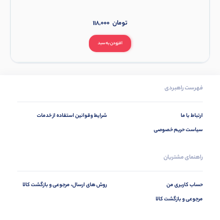
تومان
118,000
افزودن به سبد
فهرست راهبردی
ارتباط با ما
شرایط وقوانین استفاده از خدمات
سیاست حریم خصوصی
راهنمای مشتریان
حساب کاربری من
روش های ارسال، مرجوعی و بازگشت کالا
مرجوعی و بازگشت کالا