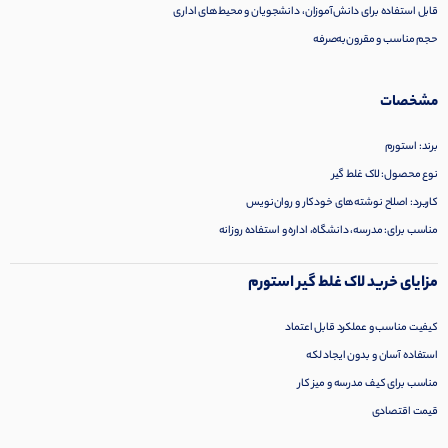
قابل استفاده برای دانش‌آموزان، دانشجویان و محیط‌های اداری
حجم مناسب و مقرون‌به‌صرفه
مشخصات
برند: استورم
نوع محصول: لاک غلط گیر
کاربرد: اصلاح نوشته‌های خودکار و روان‌نویس
مناسب برای: مدرسه، دانشگاه، اداره و استفاده روزانه
مزایای خرید لاک غلط گیر استورم
کیفیت مناسب و عملکرد قابل اعتماد
استفاده آسان و بدون ایجاد لکه
مناسب برای کیف مدرسه و میز کار
قیمت اقتصادی