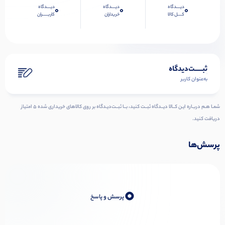
دیــــدگاه
دیــــدگاه
دیــــدگاه
0
0
0
کــــل کالا
خریداران
کاربـــــران
ثبـــــت‌دیدگاه
به‌عنوان کاربر
شمـا هـم دربـاره ایـن کــالا دیــدگاه ثبــت کنید، بــا ثبــت‌دیـدگاه بر روی کالاهای خریداری شده ۵ امتیاز
دریافت کنید.
پرسش‌ها
0
پرسش و پاسخ