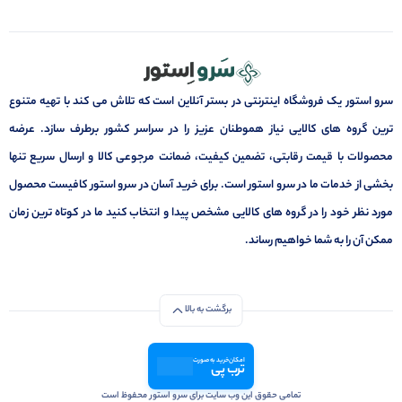
سرو استور یک فروشگاه اینترنتی در بستر آنلاین است که تلاش می کند با تهیه متنوع
ترین گروه های کالایی نیاز هموطنان عزیز را در سراسر کشور برطرف سازد. عرضه
محصولات با قیمت رقابتی، تضمین کیفیت، ضمانت مرجوعی کالا و ارسال سریع تنها
بخشی از خدمات ما در سرو استور است. برای خرید آسان در سرو استور کافیست محصول
مورد نظر خود را در گروه های کالایی مشخص پیدا و انتخاب کنید ما در کوتاه ترین زمان
ممکن آن را به شما خواهیم رساند.
برگشت به بالا
امکان خرید به صورت
ترب پی
تمامی حقوق این وب سایت برای سرو استور محفوظ است