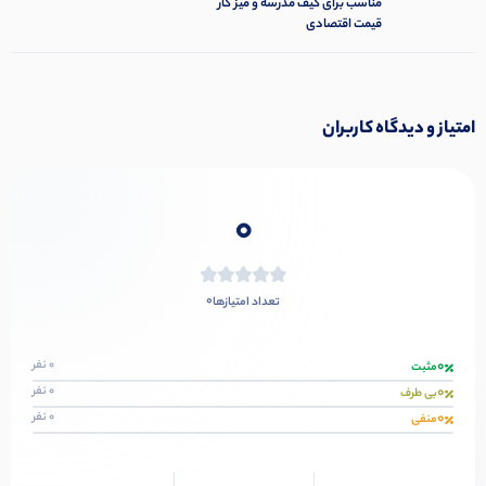
مناسب برای کیف مدرسه و میز کار
قیمت اقتصادی
امتیاز و دیدگاه کاربران
0
0
تعداد امتیازها
0
0 نفر
مثبت
0
0 نفر
بی طرف
0
0 نفر
منفی