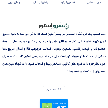
خرید اقساطی
تضمین کیفیت
پشتیبانی عالی
ارسال فوری
سرو استور یک فروشگاه اینترنتی در بستر آنلاین است که تلاش می کند با تهیه متنوع
ترین گروه های کالایی نیاز هموطنان عزیز را در سراسر کشور برطرف سازد. عرضه
محصولات با قیمت رقابتی، تضمین کیفیت، ضمانت مرجوعی کالا و ارسال سریع تنها
بخشی از خدمات ما در سرو استور است. برای خرید آسان در سرو استور کافیست محصول
مورد نظر خود را در گروه های کالایی مشخص پیدا و انتخاب کنید ما در کوتاه ترین زمان
ممکن آن را به شما خواهیم رساند.
برگشت به بالا
امکان خرید به صورت
ترب پی