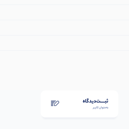
ثبـــــت‌دیدگاه
به‌عنوان کاربر