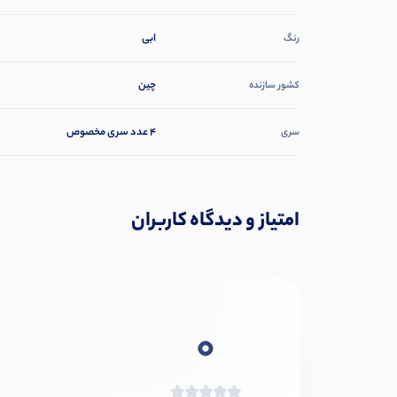
ابی
رنگ
چین
کشور سازنده
4 عدد سری مخصوص
سری
امتیاز و دیدگاه کاربران
0