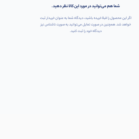
شما هم می‌توانید در مورد این کالا نظر دهید.
اگر این محصول را قبلا خریده باشید، دیدگاه شما به عنوان خریدار ثبت
خواهد شد. همچنین در صورت تمایل می‌توانید به صورت ناشناس نیز
دیدگاه خود را ثبت کنید.