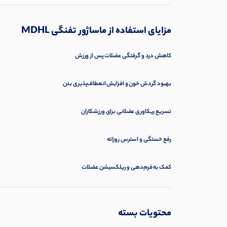
مزایای استفاده از ماساژور تفنگی MDHL
کاهش درد و گرفتگی عضلات پس از ورزش
بهبود گردش خون و افزایش انعطاف‌پذیری بدن
تسریع ریکاوری عضلانی برای ورزشکاران
رفع خستگی و استرس روزانه
کمک به فرم‌دهی و ریلکسیشن عضلات
محتویات بسته