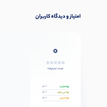
امتیاز و دیدگاه کاربران
0
0
تعداد امتیازها
0
0 نفر
مثبت
0
0 نفر
بی طرف
0
0 نفر
منفی