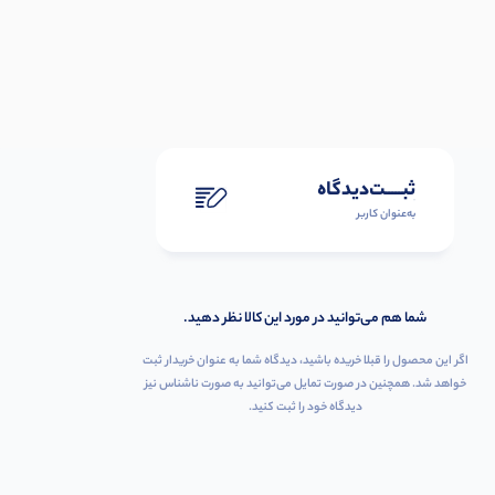
ثبـــــت‌دیدگاه
به‌عنوان کاربر
شما هم می‌توانید در مورد این کالا نظر دهید.
اگر این محصول را قبلا خریده باشید، دیدگاه شما به عنوان خریدار ثبت
خواهد شد. همچنین در صورت تمایل می‌توانید به صورت ناشناس نیز
دیدگاه خود را ثبت کنید.