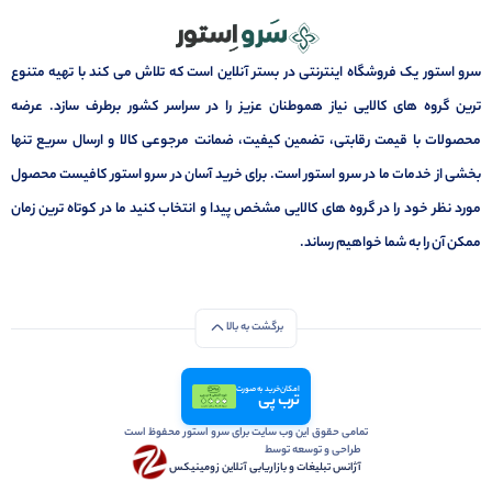
سرو استور یک فروشگاه اینترنتی در بستر آنلاین است که تلاش می کند با تهیه متنوع
ترین گروه های کالایی نیاز هموطنان عزیز را در سراسر کشور برطرف سازد. عرضه
محصولات با قیمت رقابتی، تضمین کیفیت، ضمانت مرجوعی کالا و ارسال سریع تنها
بخشی از خدمات ما در سرو استور است. برای خرید آسان در سرو استور کافیست محصول
مورد نظر خود را در گروه های کالایی مشخص پیدا و انتخاب کنید ما در کوتاه ترین زمان
ممکن آن را به شما خواهیم رساند.
برگشت به بالا
امکان خرید به صورت
ترب پی
تمامی حقوق این وب سایت برای سرو استور محفوظ است
طراحی و توسعه توسط
آژانس تبلیغات و بازاریابی آنلاین زومینیکس