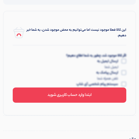
این کالا فعلا موجود نیست اما می‌توانیم به محض موجود شدن، به شما خبر
دهیم.
اگر کالا موجود شد، چطور به شما اطلاع دهیم؟
ارسال ایمیل به
ایمیل شما
ارسال پیامک به
تلفن همراه شما
سیستم پیام شخصی آی شاپ
ابتدا وارد حساب کاربری شوید