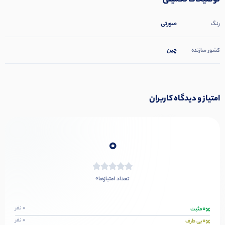
توضیحات تکمیلی
صورتی
رنگ
چین
کشور سازنده
امتیاز و دیدگاه کاربران
0
0
تعداد امتیازها
0
0 نفر
مثبت
0
0 نفر
بی طرف