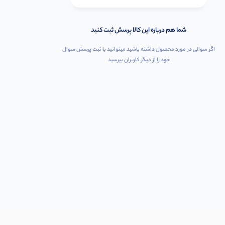
شما هم درباره این کالا پرسش ثبت کنید
اگر سوالی در مورد محصول داشته باشید میتوانید با ثبت پرسش سوال
خود را از دیگر کاربران بپرسید