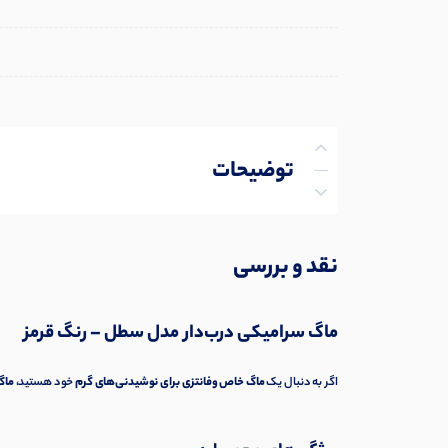
توضیحات
توضیحات تکمیلی
نقد و بررسی
نظرات (0)
ماگ سرامیکی درب‌دار مدل سطل – رنگ قرمز
پرسش‌ها
اگر به دنبال یک
ماگ خاص وفانتزی برای نوشیدنی‌های گرم
خود هستید،
ماگ