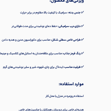
ویژگی‌های محصول:
✅
جنس بدنه:
سرامیک با کیفیت بالا، مقاوم در برابر حرارت
✅
دارای درب سرامیکی:
حفظ دمای نوشیدنی برای مدت طولانی‌تر
✅
طراحی خاص سطلی شکل:
مناسب برای دکوراسیون مدرن و هدیه دادن
✅
رنگ قرمز جذاب:
مناسب برای علاقه‌مندان به استایل‌های کلاسیک و مینیما
✅
ظرفیت مناسب:
ایده‌آل برای چای، قهوه، شیر و سایر نوشیدنی‌های گرم
موارد استفاده:
استفاده روزمره در منزل یا محل کار
هدیه‌ای خاص برای دوستان، همکاران یا مناسبت‌های خاص