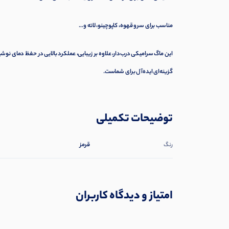
مناسب برای سرو قهوه، کاپوچینو، لاته و…
این ماگ سرامیکی درب‌دار، علاوه بر زیبایی، عملکرد بالایی در حفظ دمای نوش
گزینه‌ای ایده‌آل برای شماست.
توضیحات تکمیلی
قرمز
رنگ
امتیاز و دیدگاه کاربران