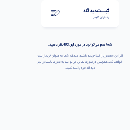
ثبـــــت‌دیدگاه
به‌عنوان کاربر
شما هم می‌توانید در مورد این کالا نظر دهید.
اگر این محصول را قبلا خریده باشید، دیدگاه شما به عنوان خریدار ثبت
خواهد شد. همچنین در صورت تمایل می‌توانید به صورت ناشناس نیز
دیدگاه خود را ثبت کنید.