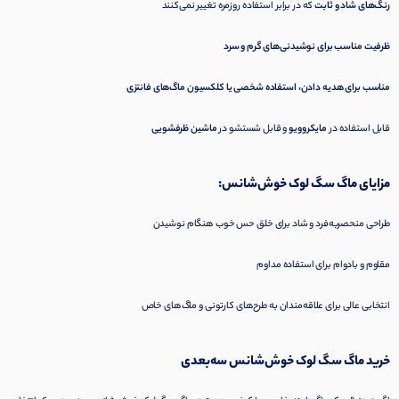
رنگ‌های شاد و ثابت
که در برابر استفاده روزمره تغییر نمی‌کنند
ظرفیت مناسب برای نوشیدنی‌های گرم و سرد
مناسب برای هدیه دادن، استفاده شخصی یا کلکسیون ماگ‌های فانتزی
قابل استفاده در
مایکروویو
و قابل شستشو در
ماشین ظرفشویی
مزایای ماگ سگ لوک خوش‌شانس:
طراحی منحصربه‌فرد و شاد برای خلق حس خوب هنگام نوشیدن
مقاوم و بادوام برای استفاده مداوم
انتخابی عالی برای علاقه‌مندان به طرح‌های کارتونی و ماگ‌های خاص
خرید ماگ سگ لوک خوش‌شانس سه‌بعدی