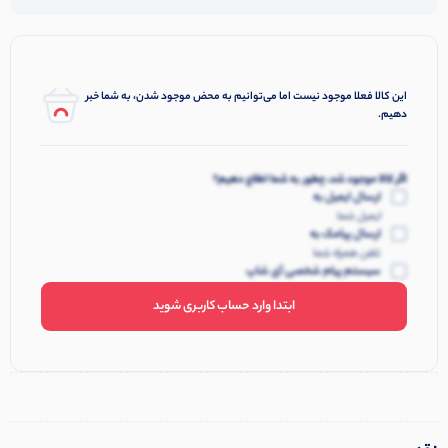
این کالا فعلا موجود نیست اما می‌توانیم به محض موجود شدن، به شما خبر
دهیم.
اگر کالا موجود شد، چطور به شما اطلاع دهیم؟
ارسال ایمیل به
ایمیل شما
ارسال پیامک به
تلفن همراه شما
سیستم پیام شخصی آی شاپ
ابتدا وارد حساب کاربری شوید