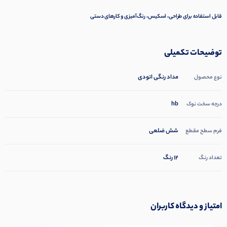
قابل استفاده برای طراحی، اسکیس، رنگ‌آمیزی و کارهای دستی
توضیحات تکمیلی
مداد رنگی اتودی
نوع محصول
hb
درجه سخت نوک
شش ضلعی
فرم سطح مقطع
12 رنگ
تعداد رنگ
امتیاز و دیدگاه کاربران