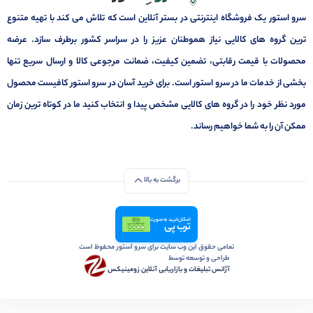
سرو استور یک فروشگاه اینترنتی در بستر آنلاین است که تلاش می کند با تهیه متنوع
ترین گروه های کالایی نیاز هموطنان عزیز را در سراسر کشور برطرف سازد. عرضه
محصولات با قیمت رقابتی، تضمین کیفیت، ضمانت مرجوعی کالا و ارسال سریع تنها
بخشی از خدمات ما در سرو استور است. برای خرید آسان در سرو استور کافیست محصول
مورد نظر خود را در گروه های کالایی مشخص پیدا و انتخاب کنید ما در کوتاه ترین زمان
ممکن آن را به شما خواهیم رساند.
برگشت به بالا
امکان خرید به صورت
ترب پی
تمامی حقوق این وب سایت برای سرو استور محفوظ است
طراحی و توسعه توسط
آژانس تبلیغات و بازاریابی آنلاین زومینیکس