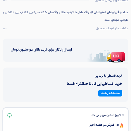
مشاهده ویژگی‌های محصول
مداد رنگی لوله‌ای استوانه‌ای 24 رنگ عادل
با کیفیت بالا و رنگ‌های شفاف، بهترین انتخاب برای نقاشی و
طراحی حرفه‌ای است.
مشاهده توضیحات محصول
ارسال رایگان برای خرید بالای دو میلیون تومان
خرید قسطی با ترب پی
خرید اقساطی این کالا تا حداکثر 4 قسط
مشاهده راهنما
تا 7 روز امکان مرجوعی کالا
10+ فروش در هفته اخیر