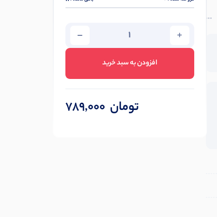
افزودن به سبد خرید
تومان
789,000