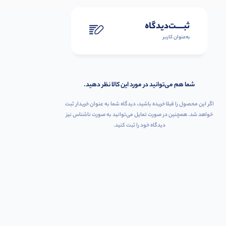
ثبـــــت‌دیدگاه
به‌عنوان کاربر
شما هم می‌توانید در مورد این کالا نظر دهید.
اگر این محصول را قبلا خریده باشید، دیدگاه شما به عنوان خریدار ثبت
خواهد شد. همچنین در صورت تمایل می‌توانید به صورت ناشناس نیز
دیدگاه خود را ثبت کنید.