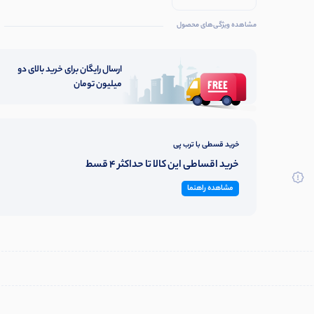
مشاهده ویژگی‌های محصول
ارسال رایگان برای خرید بالای دو
میلیون تومان
خرید قسطی با ترب پی
خرید اقساطی این کالا تا حداکثر 4 قسط
مشاهده راهنما