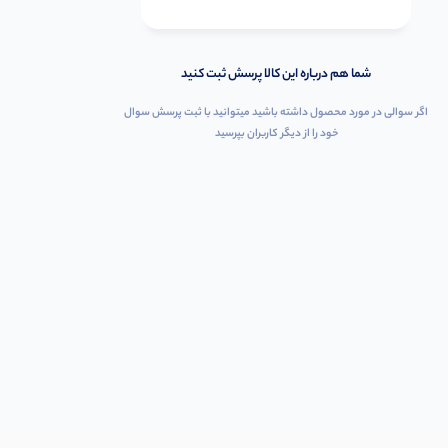
شما هم درباره این کالا پرسش ثبت کنید
اگر سوالی در مورد محصول داشته باشید میتوانید با ثبت پرسش سوال
خود را از دیگر کاربران بپرسید