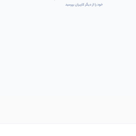
خود را از دیگر کاربران بپرسید