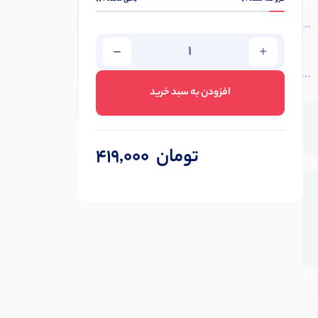
افزودن به سبد خرید
تومان
419,000