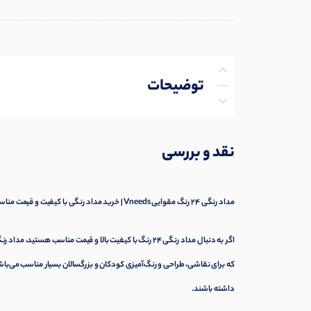
توضیحات
توضیحات تکمیلی
نقد و بررسی
نظرات (0)
پرسش‌ها
مداد رنگی 24 رنگ مقوایی Vneeds | خرید مداد رنگی با کیفیت و قیمت مناسب
که برای نقاشی، طراحی و رنگ‌آمیزی کودکان و بزرگسالان بسیار مناسب می‌
داشته باشند.