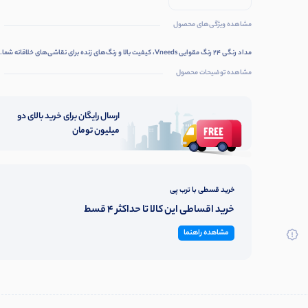
مشاهده ویژگی‌های محصول
مداد رنگی 24 رنگ مقوایی Vneeds، کیفیت بالا و رنگ‌های زنده برای نقاشی‌های خلاقانه شما.
مشاهده توضیحات محصول
ارسال رایگان برای خرید بالای دو
میلیون تومان
خرید قسطی با ترب پی
خرید اقساطی این کالا تا حداکثر 4 قسط
مشاهده راهنما