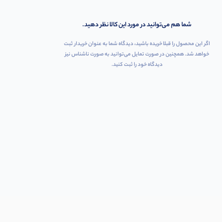
شما هم می‌توانید در مورد این کالا نظر دهید.
اگر این محصول را قبلا خریده باشید، دیدگاه شما به عنوان خریدار ثبت
خواهد شد. همچنین در صورت تمایل می‌توانید به صورت ناشناس نیز
دیدگاه خود را ثبت کنید.