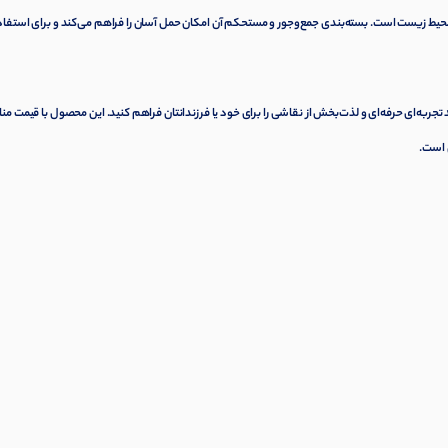
حیط زیست است. بسته‌بندی جمع‌وجور و مستحکم آن امکان حمل آسان را فراهم می‌کند و برای استفاد
ز فروشگاه‌های معتبر، می‌توانید تجربه‌ای حرفه‌ای و لذت‌بخش از نقاشی را برای خود یا فرزندانتان فراهم کنید. این محصول با قیمت 
 است.