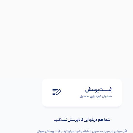
ثبـــــت‌پرسش
به‌عنوان ‌خریدار‌این‌ محصول
شما هم درباره این کالا پرسش ثبت کنید
اگر سوالی در مورد محصول داشته باشید میتوانید با ثبت پرسش سوال