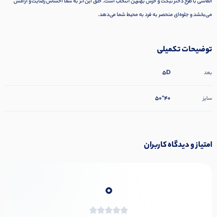
الماسی با طرح دختر نیکت و خرس بهترین انتخاب است. خلق این اثر به شما احساس رضایت و آرامش
می‌بخشد و جلوه‌ای منحصر به فرد به محیط شما می‌دهد.
توضیحات تکمیلی
5D
بعد
40*50
سایز
امتیاز و دیدگاه کاربران
0