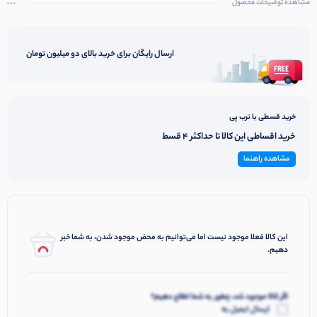
مشاهده توضیحات محصول
ارسال رایگان برای خرید بالای دو میلیون تومان
خرید قسطی با ترب پی
خرید اقساطی این کالا تا حداکثر 4 قسط
مشاهده راهنما
این کالا فعلا موجود نیست اما می‌توانیم به محض موجود شدن، به شما خبر
دهیم.
اگر کالا موجود شد، چطور به شما اطلاع دهیم؟
ارسال ایمیل به