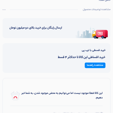
خاص است.
مشاهده توضیحات محصول
ارسال رایگان برای خرید بالای دو میلیون تومان
خرید قسطی با ترب پی
خرید اقساطی این کالا تا حداکثر 4 قسط
مشاهده راهنما
این کالا فعلا موجود نیست اما می‌توانیم به محض موجود شدن، به شما خبر
دهیم.