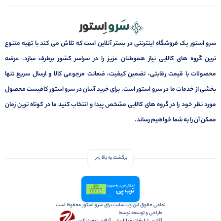
سرو استور یک فروشگاه اینترنتی در بستر آنلاین است که تلاش می کند با تهیه متنوع
ترین گروه های کالایی نیاز هموطنان عزیز را در سراسر کشور برطرف سازد. عرضه
محصولات با قیمت رقابتی، تضمین کیفیت، ضمانت مرجوعی کالا و ارسال سریع تنها
بخشی از خدمات ما در سرو استور است. برای خرید آسان در سرو استور کافیست محصول
مورد نظر خود را در گروه های کالایی مشخص پیدا و انتخاب کنید ما در کوتاه ترین زمان
ممکن آن را به شما خواهیم رساند.
برگشت به بالا
امکان خرید به صورت
ترب پی
تمامی حقوق این وب سایت برای سرو استور محفوظ است
طراحی و توسعه توسط