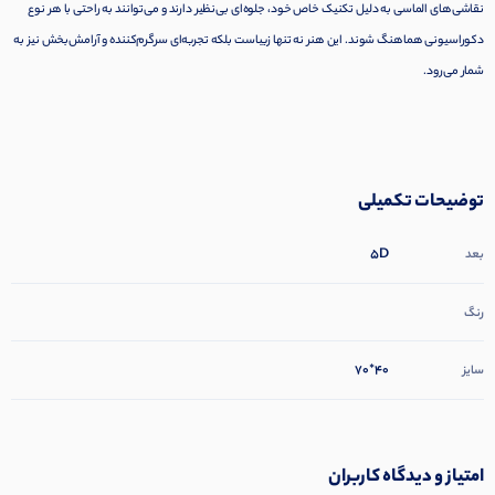
نقاشی‌های الماسی به دلیل تکنیک خاص خود، جلوه‌ای بی‌نظیر دارند و می‌توانند به راحتی با هر نوع
دکوراسیونی هماهنگ شوند. این هنر نه تنها زیباست بلکه تجربه‌ای سرگرم‌کننده و آرامش‌بخش نیز به
شمار می‌رود.
توضیحات تکمیلی
5D
بعد
رنگ
40*70
سایز
امتیاز و دیدگاه کاربران