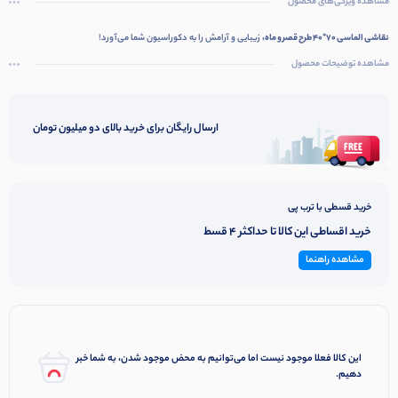
مشاهده ویژگی‌های محصول
نقاشی الماسی 70*40 طرح قصر و ماه،
زیبایی و آرامش را به دکوراسیون شما می‌آورد!
مشاهده توضیحات محصول
ارسال رایگان برای خرید بالای دو میلیون تومان
خرید قسطی با ترب پی
خرید اقساطی این کالا تا حداکثر 4 قسط
مشاهده راهنما
این کالا فعلا موجود نیست اما می‌توانیم به محض موجود شدن، به شما خبر
دهیم.