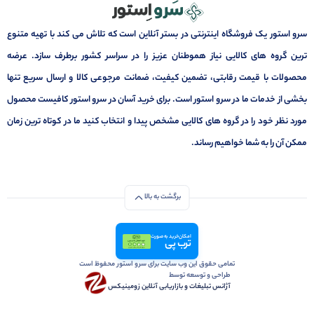
سرو استور یک فروشگاه اینترنتی در بستر آنلاین است که تلاش می کند با تهیه متنوع
ترین گروه های کالایی نیاز هموطنان عزیز را در سراسر کشور برطرف سازد. عرضه
محصولات با قیمت رقابتی، تضمین کیفیت، ضمانت مرجوعی کالا و ارسال سریع تنها
بخشی از خدمات ما در سرو استور است. برای خرید آسان در سرو استور کافیست محصول
مورد نظر خود را در گروه های کالایی مشخص پیدا و انتخاب کنید ما در کوتاه ترین زمان
ممکن آن را به شما خواهیم رساند.
برگشت به بالا
امکان خرید به صورت
ترب پی
تمامی حقوق این وب سایت برای سرو استور محفوظ است
طراحی و توسعه توسط
آژانس تبلیغات و بازاریابی آنلاین زومینیکس