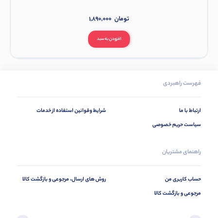
تومان
1,890,000
افزودن به سبد
فهرست راهبردی
ارتباط با ما
شرایط وقوانین استفاده از خدمات
سیاست حریم خصوصی
راهنمای مشتریان
حساب کاربری من
روش های ارسال، مرجوعی و بازگشت کالا
مرجوعی و بازگشت کالا