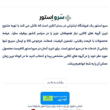
سرو استور یک فروشگاه اینترنتی در بستر آنلاین است که تلاش می کند با تهیه متنوع
ترین گروه های کالایی نیاز هموطنان عزیز را در سراسر کشور برطرف سازد. عرضه
محصولات با قیمت رقابتی، تضمین کیفیت، ضمانت مرجوعی کالا و ارسال سریع تنها
بخشی از خدمات ما در سرو استور است. برای خرید آسان در سرو استور کافیست محصول
مورد نظر خود را در گروه های کالایی مشخص پیدا و انتخاب کنید ما در کوتاه ترین زمان
ممکن آن را به شما خواهیم رساند.
برگشت به بالا
امکان خرید به صورت
ترب پی
تمامی حقوق این وب سایت برای سرو استور محفوظ است