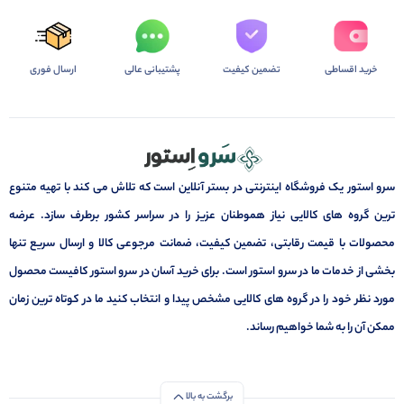
خرید اقساطی
تضمین کیفیت
پشتیبانی عالی
ارسال فوری
سرو استور یک فروشگاه اینترنتی در بستر آنلاین است که تلاش می کند با تهیه متنوع
ترین گروه های کالایی نیاز هموطنان عزیز را در سراسر کشور برطرف سازد. عرضه
محصولات با قیمت رقابتی، تضمین کیفیت، ضمانت مرجوعی کالا و ارسال سریع تنها
بخشی از خدمات ما در سرو استور است. برای خرید آسان در سرو استور کافیست محصول
مورد نظر خود را در گروه های کالایی مشخص پیدا و انتخاب کنید ما در کوتاه ترین زمان
ممکن آن را به شما خواهیم رساند.
برگشت به بالا