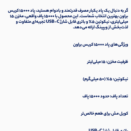
گر به دنبال یک پاد یکبار مصرف قدرتمند و بادوام هستید، پاد ۱۵۰۰۰ کریس
براون بهترین انتخاب شماست. این محصول با ۱۵۰۰۰ پاف واقعی، مخزن ۱۵
میلی‌لیتری، نیکوتین ۵٪ و باتری قابل شارژ USB-C تجربه‌ای متفاوت و
لذت‌بخش از ویپینگ ارائه می‌دهد.
ویژگی‌های پاد ۱۵۰۰۰ کریس براون
ظرفیت مخزن: ۱۵ میلی‌لیتر
نیکوتین: ۵٪ (۵۰ میلی‌گرم)
تعداد پاف: حدود ۱۵۰۰۰ پاف
کویل مش برای طعم خالص‌تر