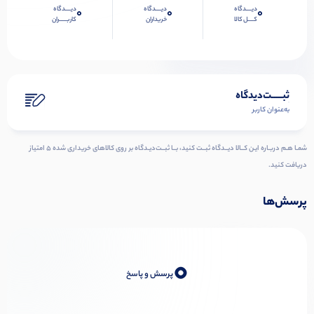
دیــــدگاه
دیــــدگاه
دیــــدگاه
0
0
0
کــــل کالا
خریداران
کاربـــــران
ثبـــــت‌دیدگاه
به‌عنوان کاربر
شمـا هـم دربـاره ایـن کــالا دیــدگاه ثبــت کنید، بــا ثبــت‌دیـدگاه بر روی کالاهای خریداری شده ۵ امتیاز
دریافت کنید.
پرسش‌ها
0
پرسش و پاسخ