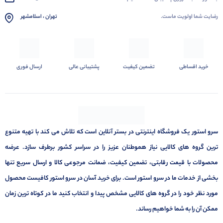
رضایت شما اولویت ماست.
تهران ، اسلامشهر
خرید اقساطی
تضمین کیفیت
پشتیبانی عالی
ارسال فوری
سرو استور یک فروشگاه اینترنتی در بستر آنلاین است که تلاش می کند با تهیه متنوع
ترین گروه های کالایی نیاز هموطنان عزیز را در سراسر کشور برطرف سازد. عرضه
محصولات با قیمت رقابتی، تضمین کیفیت، ضمانت مرجوعی کالا و ارسال سریع تنها
بخشی از خدمات ما در سرو استور است. برای خرید آسان در سرو استور کافیست محصول
مورد نظر خود را در گروه های کالایی مشخص پیدا و انتخاب کنید ما در کوتاه ترین زمان
ممکن آن را به شما خواهیم رساند.