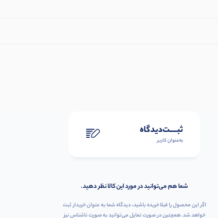
ثبـــــت‌دیدگاه
به‌عنوان کاربر
شما هم می‌توانید در مورد این کالا نظر دهید.
اگر این محصول را قبلا خریده باشید، دیدگاه شما به عنوان خریدار ثبت
خواهد شد. همچنین در صورت تمایل می‌توانید به صورت ناشناس نیز