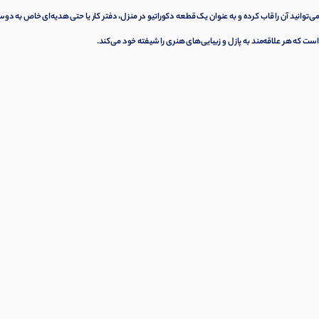
می‌توانید آن را قاب کرده و به عنوان یک قطعه دکوراتیو در منزل، دفتر کار یا حتی هدیه‌ای خاص به دوس
ست که هر علاقه‌مند به پازل و زیبایی‌های هنری را شیفته خود می‌کند.