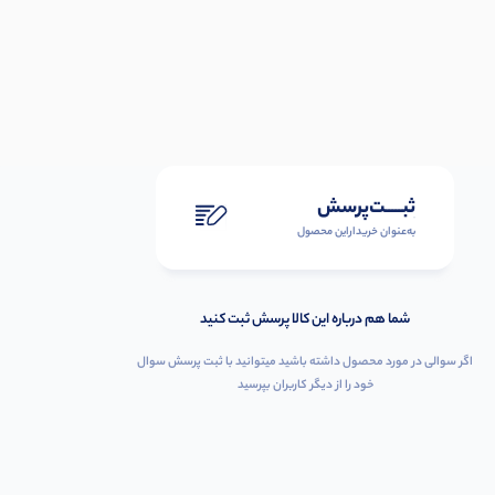
ثبـــــت‌پرسش
به‌عنوان ‌خریدار‌این‌ محصول
شما هم درباره این کالا پرسش ثبت کنید
اگر سوالی در مورد محصول داشته باشید میتوانید با ثبت پرسش سوال
خود را از دیگر کاربران بپرسید