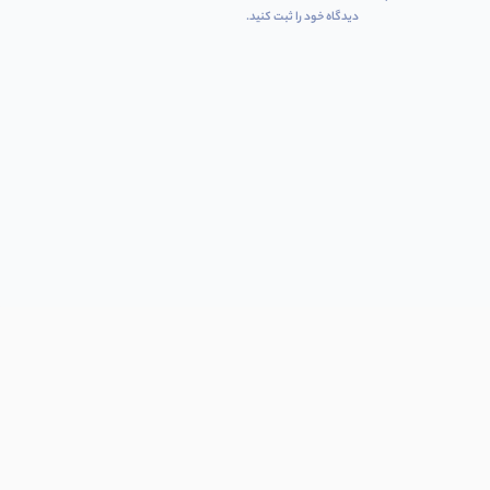
دیدگاه خود را ثبت کنید.