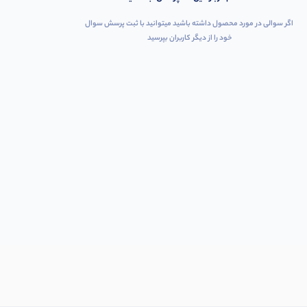
اگر سوالی در مورد محصول داشته باشید میتوانید با ثبت پرسش سوال
خود را از دیگر کاربران بپرسید