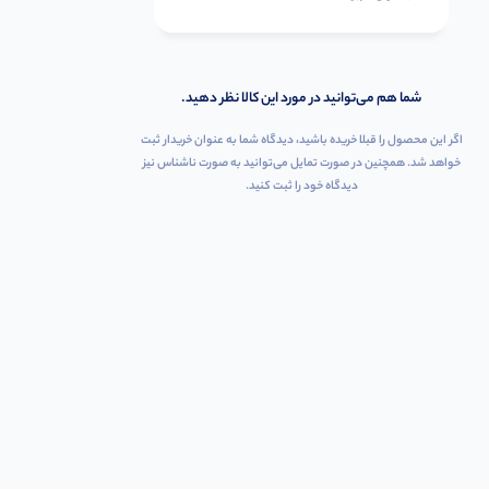
شما هم می‌توانید در مورد این کالا نظر دهید.
اگر این محصول را قبلا خریده باشید، دیدگاه شما به عنوان خریدار ثبت
خواهد شد. همچنین در صورت تمایل می‌توانید به صورت ناشناس نیز
دیدگاه خود را ثبت کنید.