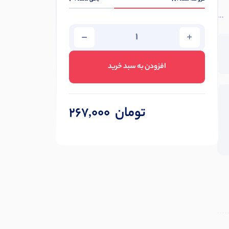
افزودن به سبد خرید
تومان
267,000