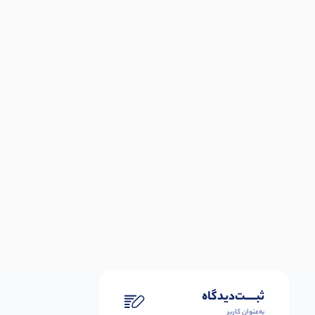
ثبـــــت‌دیدگاه
به‌عنوان کاربر