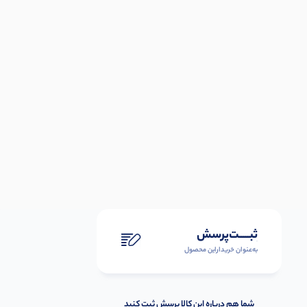
ثبـــــت‌پرسش
به‌عنوان ‌خریدار‌این‌ محصول
شما هم درباره این کالا پرسش ثبت کنید