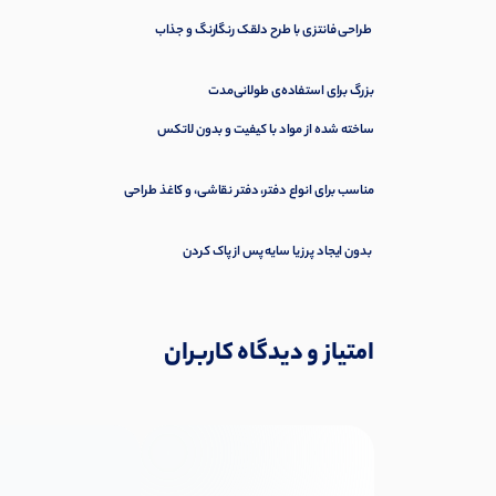
طراحی فانتزی با طرح دلقک رنگارنگ و جذاب
بزرگ برای استفاده‌ی طولانی‌مدت
ساخته شده از مواد با کیفیت و بدون لاتکس
مناسب برای انواع دفتر، دفتر نقاشی، و کاغذ طراحی
بدون ایجاد پرز یا سایه پس از پاک کردن
امتیاز و دیدگاه کاربران