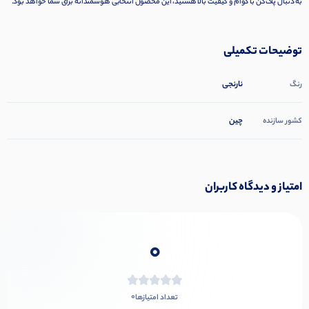
به دنبال پاک‌کن با دوام و کیفیت بالا هستید، این محصول انتخابی هوشمندانه برای شما خواهد بود.
توضیحات تکمیلی
نارنجی
رنگ
چین
کشور سازنده
امتیاز و دیدگاه کاربران
0
0
تعداد امتیازها