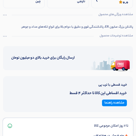
0.0
نارنجی
چین
مشاهده ویژگی‌های محصول
پاک‌کن بزرگ صابون ER، پاک‌کنندگی قوی و دقیق با دوام بالا برای انواع لکه‌های مداد و جوهر.
مشاهده توضیحات محصول
ارسال رایگان برای خرید بالای دو میلیون تومان
خرید قسطی با ترب پی
خرید اقساطی این کالا تا حداکثر 4 قسط
مشاهده راهنما
تا 7 روز امکان مرجوعی کالا