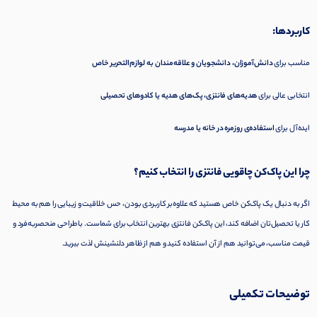
کاربردها:
مناسب برای
دانش‌آموزان، دانشجویان و علاقه‌مندان به لوازم‌التحریر خاص
انتخابی عالی برای
هدیه‌های فانتزی، پک‌های هدیه یا کادوهای تحصیلی
ایده‌آل برای
استفاده‌ی روزمره در خانه یا مدرسه
چرا این پاک‌کن چاقویی فانتزی را انتخاب کنیم؟
اگر به دنبال یک پاک‌کن خاص هستید که علاوه‌بر کاربردی بودن، حس خلاقیت و زیبایی را هم به محیط
کار یا تحصیل‌تان اضافه کند، این پاک‌کن فانتزی بهترین انتخاب برای شماست. با طراحی منحصر‌به‌فرد و
قیمت مناسب، می‌توانید هم از آن استفاده کنید و هم از ظاهر دلنشینش لذت ببرید.
توضیحات تکمیلی