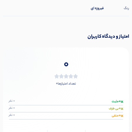
فیروزه ای
رنگ
امتیاز و دیدگاه کاربران
0
0
تعداد امتیازها
0
0 نفر
مثبت
0
0 نفر
بی طرف
0
0 نفر
منفی