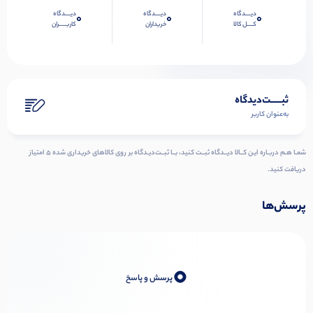
دیــــدگاه
دیــــدگاه
دیــــدگاه
0
0
0
کــــل کالا
خریداران
کاربـــــران
ثبـــــت‌دیدگاه
به‌عنوان کاربر
شمـا هـم دربـاره ایـن کــالا دیــدگاه ثبــت کنید، بــا ثبــت‌دیـدگاه بر روی کالاهای خریداری شده ۵ امتیاز
دریافت کنید.
پرسش‌ها
0
پرسش و پاسخ