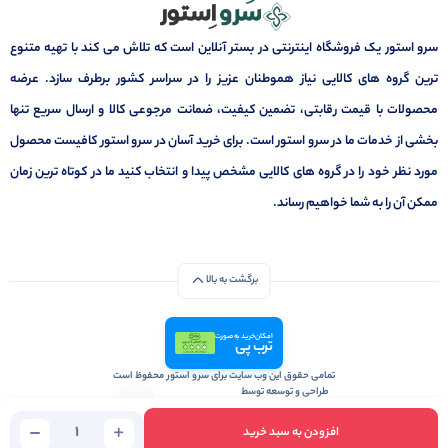
سرو استور یک فروشگاه اینترنتی در بستر آنلاین است که تلاش می کند با تهیه متنوع
ترین گروه های کالایی نیاز هموطنان عزیز را در سراسر کشور برطرف سازد. عرضه
محصولات با قیمت رقابتی، تضمین کیفیت، ضمانت مرجوعی کالا و ارسال سریع تنها
بخشی از خدمات ما در سرو استور است. برای خرید آسان در سرو استور کافیست محصول
مورد نظر خود را در گروه های کالایی مشخص پیدا و انتخاب کنید ما در کوتاه ترین زمان
ممکن آن را به شما خواهیم رساند.
برگشت به بالا
امکان خرید به صورت
ترب پی
تمامی حقوق این وب سایت برای سرو استور محفوظ است
طراحی و توسعه توسط
آژانس تبلیغات و بازاریابی آنلاین زومینیکس
افزودن به سبد خرید