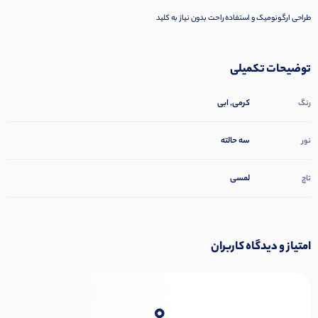
طراحی ارگونومیک و استفاده راحت بدون نیاز به کلید
توضیحات تکمیلی
کرمی, ابی
رنگ
سه حالته
نور
لمسی
تاچ
امتیاز و دیدگاه کاربران
0