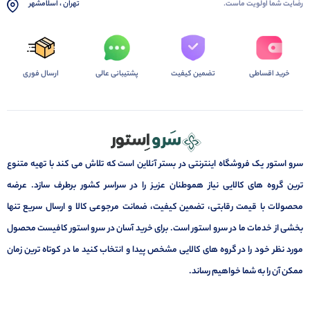
رضایت شما اولویت ماست.
تهران ، اسلامشهر
خرید اقساطی
تضمین کیفیت
پشتیبانی عالی
ارسال فوری
سرو استور یک فروشگاه اینترنتی در بستر آنلاین است که تلاش می کند با تهیه متنوع
ترین گروه های کالایی نیاز هموطنان عزیز را در سراسر کشور برطرف سازد. عرضه
محصولات با قیمت رقابتی، تضمین کیفیت، ضمانت مرجوعی کالا و ارسال سریع تنها
بخشی از خدمات ما در سرو استور است. برای خرید آسان در سرو استور کافیست محصول
مورد نظر خود را در گروه های کالایی مشخص پیدا و انتخاب کنید ما در کوتاه ترین زمان
ممکن آن را به شما خواهیم رساند.