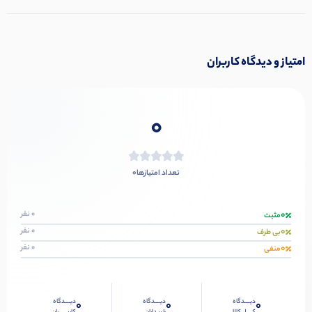
امتیاز و دیدگاه کاربران
0
0
تعداد امتیازها
0
0 نفر
مثبت
0
0 نفر
بی طرف
0
0 نفر
منفی
دیــــدگاه
دیــــدگاه
دیــــدگاه
0
0
0