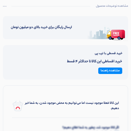
می باشد .
مشاهده توضیحات محصول
ارسال رایگان برای خرید بالای دو میلیون تومان
خرید قسطی با ترب پی
خرید اقساطی این کالا تا حداکثر 4 قسط
مشاهده راهنما
این کالا فعلا موجود نیست اما می‌توانیم به محض موجود شدن، به شما خبر
دهیم.
اگر کالا موجود شد، چطور به شما اطلاع دهیم؟