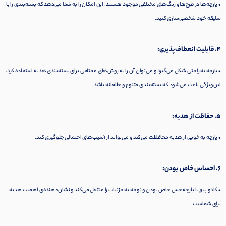
• پارچه‌ها در طرح‌ها و رنگ‌های مختلفی موجود هستند. این امکان را به شما می‌دهد که بسته‌بندی را با
سلیقه خود شخصی‌سازی کنید.
4. قابلیت انعطاف‌پذیری:
• پارچه به راحتی شکل می‌گیرد و می‌توان آن را به روش‌های مختلفی برای بسته‌بندی هدیه استفاده کرد.
این ویژگی باعث می‌شود که بسته‌بندی متنوع و خلاقانه باشد.
5. حفاظت از هدیه:
• پارچه به خوبی از هدیه محافظت می‌کند و می‌تواند از آسیب‌های احتمالی جلوگیری کند.
6. احساس خاص بودن:
• کادو پیچ با پارچه حس خاص بودن و توجه به جزئیات را منتقل می‌کند و نشان‌دهنده‌ی اهمیت هدیه
برای شماست.