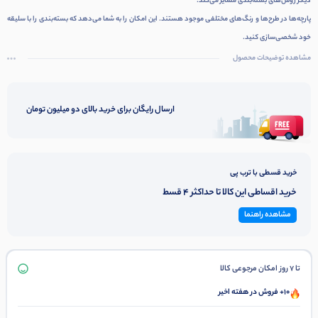
دیگر روش‌های بسته‌بندی متمایز می‌کند.
پارچه‌ها در طرح‌ها و رنگ‌های مختلفی موجود هستند. این امکان را به شما می‌دهد که بسته‌بندی را با سلیقه
خود شخصی‌سازی کنید.
مشاهده توضیحات محصول
ارسال رایگان برای خرید بالای دو میلیون تومان
خرید قسطی با ترب پی
خرید اقساطی این کالا تا حداکثر 4 قسط
مشاهده راهنما
تا 7 روز امکان مرجوعی کالا
10+ فروش در هفته اخیر