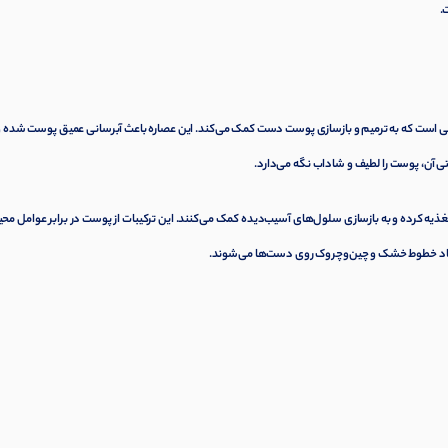
.
عی است که به ترمیم و بازسازی پوست دست کمک می‌کند. این عصاره باعث آبرسانی عمیق پوست شده و 
ی آن، پوست را لطیف و شاداب نگه می‌دارد.
یه کرده و به بازسازی سلول‌های آسیب‌دیده کمک می‌کنند. این ترکیبات از پوست در برابر عوامل مح
جاد خطوط خشک و چین‌وچروک روی دست‌ها می‌شوند.