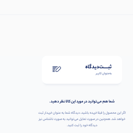
ثبـــــت‌دیدگاه
به‌عنوان کاربر
شما هم می‌توانید در مورد این کالا نظر دهید.
اگر این محصول را قبلا خریده باشید، دیدگاه شما به عنوان خریدار ثبت
خواهد شد. همچنین در صورت تمایل می‌توانید به صورت ناشناس نیز
دیدگاه خود را ثبت کنید.