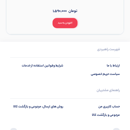
تومان
1,590,000
افزودن به سبد
فهرست راهبردی
ارتباط با ما
شرایط وقوانین استفاده از خدمات
سیاست حریم خصوصی
راهنمای مشتریان
حساب کاربری من
روش های ارسال، مرجوعی و بازگشت کالا
مرجوعی و بازگشت کالا